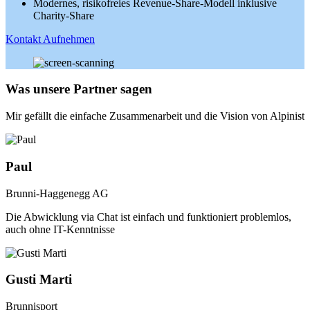
Modernes, risikofreies Revenue-Share-Modell inklusive
Charity-Share
Kontakt Aufnehmen
Was unsere Partner sagen
Mir gefällt die einfache Zusammenarbeit und die Vision von Alpinist
Paul
Brunni-Haggenegg AG
Die Abwicklung via Chat ist einfach und funktioniert problemlos,
auch ohne IT-Kenntnisse
Gusti Marti
Brunnisport