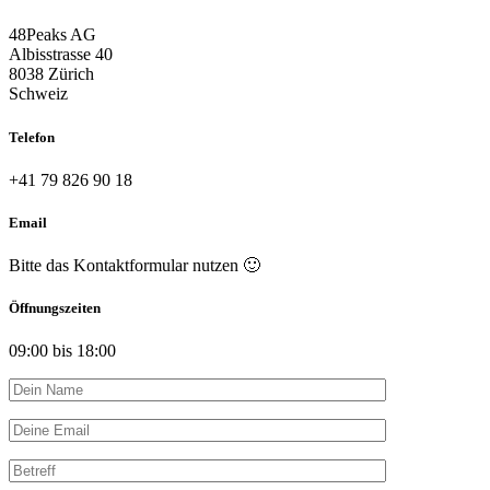
48Peaks AG
Albisstrasse 40
8038 Zürich
Schweiz
Telefon
+41 79 826 90 18
Email
Bitte das Kontaktformular nutzen 🙂
Öffnungszeiten
09:00 bis 18:00