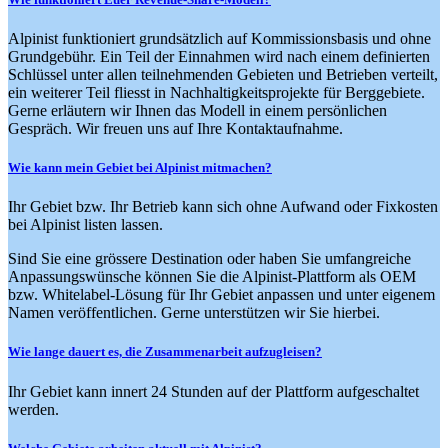
Alpinist funktioniert grundsätzlich auf Kommissionsbasis und ohne
Grundgebühr. Ein Teil der Einnahmen wird nach einem definierten
Schlüssel unter allen teilnehmenden Gebieten und Betrieben verteilt,
ein weiterer Teil fliesst in Nachhaltigkeitsprojekte für Berggebiete.
Gerne erläutern wir Ihnen das Modell in einem persönlichen
Gespräch. Wir freuen uns auf Ihre Kontaktaufnahme.
Wie kann mein Gebiet bei Alpinist mitmachen?
Ihr Gebiet bzw. Ihr Betrieb kann sich ohne Aufwand oder Fixkosten
bei Alpinist listen lassen.
Sind Sie eine grössere Destination oder haben Sie umfangreiche
Anpassungswünsche können Sie die Alpinist-Plattform als OEM
bzw. Whitelabel-Lösung für Ihr Gebiet anpassen und unter eigenem
Namen veröffentlichen. Gerne unterstützen wir Sie hierbei.
Wie lange dauert es, die Zusammenarbeit aufzugleisen?
Ihr Gebiet kann innert 24 Stunden auf der Plattform aufgeschaltet
werden.