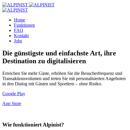
Home
Funktionen
FAQ
Kontakt
Jobs
Die günstigste und einfachste Art, ihre
Destination zu digitalisieren
Erreichen Sie mehr Gäste, erhöhen Sie die Besucherfrequenz und
Transaktionsvolumen und treten Sie mit personalisierten Angeboten
in den Dialog mit Gästen und Sportlern – ohne Risiko.
Google Play
App Store
Wie funktioniert Alpinist?