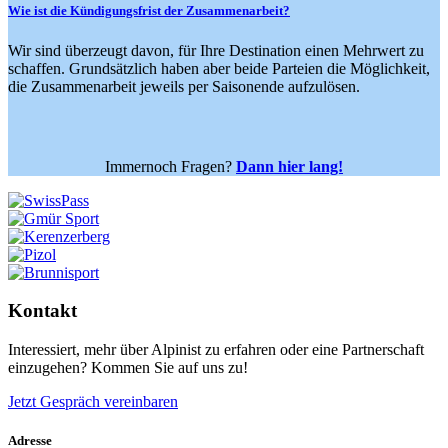
Wie ist die Kündigungsfrist der Zusammenarbeit?
Wir sind überzeugt davon, für Ihre Destination einen Mehrwert zu
schaffen. Grundsätzlich haben aber beide Parteien die Möglichkeit,
die Zusammenarbeit jeweils per Saisonende aufzulösen.
Immernoch Fragen?
Dann hier lang!
Kontakt
Interessiert, mehr über Alpinist zu erfahren oder eine Partnerschaft
einzugehen? Kommen Sie auf uns zu!
Jetzt Gespräch vereinbaren
Adresse