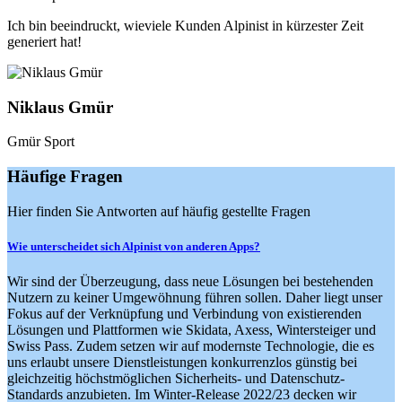
Ich bin beeindruckt, wieviele Kunden Alpinist in kürzester Zeit
generiert hat!
Niklaus Gmür
Gmür Sport
Häufige Fragen
Hier finden Sie Antworten auf häufig gestellte Fragen
Wie unterscheidet sich Alpinist von anderen Apps?
Wir sind der Überzeugung, dass neue Lösungen bei bestehenden
Nutzern zu keiner Umgewöhnung führen sollen. Daher liegt unser
Fokus auf der Verknüpfung und Verbindung von existierenden
Lösungen und Plattformen wie Skidata, Axess, Wintersteiger und
Swiss Pass. Zudem setzen wir auf modernste Technologie, die es
uns erlaubt unsere Dienstleistungen konkurrenzlos günstig bei
gleichzeitig höchstmöglichen Sicherheits- und Datenschutz-
Standards anzubieten. Im Winter-Release 2022/23 decken wir