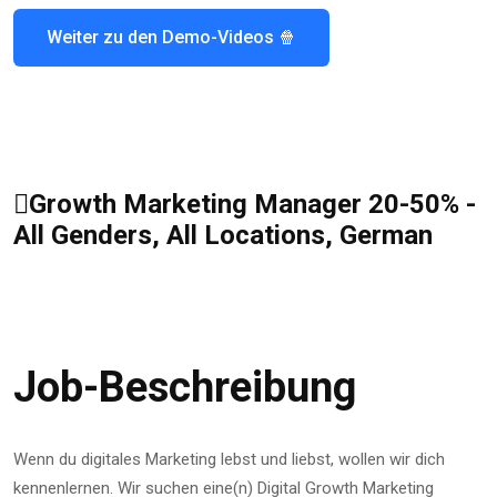
Growth Marketing Manager 20-50% -
All Genders, All Locations, German
Job-Beschreibung
Wenn du digitales Marketing lebst und liebst, wollen wir dich
kennenlernen. Wir suchen eine(n) Digital Growth Marketing