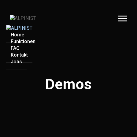
Home
Funktionen
FAQ
Kontakt
Jobs
Demos