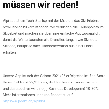
müssen wir reden!
Alpinist ist ein Tech-Startup mit der Mission, das Ski-Erlebnis
revolutionär zu vereinfachen. Wir verbinden alle Touchpoints im
Skigebiet und machen sie über eine einfache App zugänglich,
damit die Wintertouristen alle Dienstleistungen wie Skimiete,
Skipass, Parkplatz oder Tischreservation aus einer Hand
erhalten.
Unsere App ist seit der Saison 2021/22 erfolgreich im App Store.
Unser Ziel für 2022/23 is es, die Userbase zu vervielfachen –
und dazu suchen wir eine(n) Business Developer(in) 10-30%.
Mehr Informationen über uns findest du auf
https://48peaks.ch/alpinist