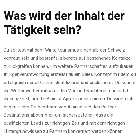
Was wird der Inhalt der
Tätigkeit sein?
Du solltest mit dem Wintertourismus innerhalb der Schweiz
vertraut sein und bestenfalls bereits auf bestehende Kontakte
zurückgreifen können, um weitere Partnerschaften aufzubauen.
In Eigenverantwortung erstellst du ein Sales Konzept mit dem du
erfolgreich neue Partner identifizierst und qualifizierst. Du kennst
die Wettbewerber mitsamt den Vor-und Nachteilen und nutzt
diese gezielt, um die Alpinist App zu positionieren. Du wirst dich
eng mit dem Gründerteam von Alpinist und den Partner-
Destinations abstimmen um sicherzustellen, dass die
qualifizierten Leads zur richtigen Zeit und mit dem richtigen
Hintergrundwissen zu Partnern konvertiert werden können.