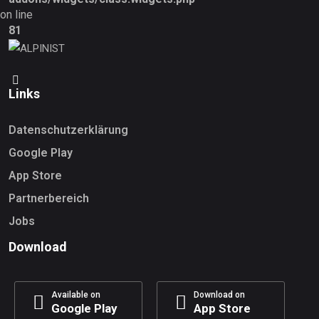
on line
81
Links
Datenschutzerklärung
Google Play
App Store
Partnerbereich
Jobs
Download
Available on
Download on
Google Play
App Store