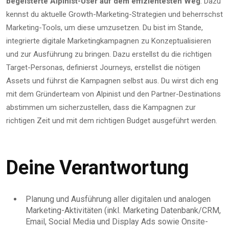
begeisterte Alpinist-User auf dem effizientesten Weg
. Dazu
kennst du aktuelle Growth-Marketing-Strategien und beherrschst
Marketing-Tools, um diese umzusetzen. Du bist im Stande,
integrierte digitale Marketingkampagnen zu Konzeptualisieren
und zur Ausführung zu bringen. Dazu erstellst du die richtigen
Target-Personas, definierst Journeys, erstellst die nötigen
Assets und führst die Kampagnen selbst aus. Du wirst dich eng
mit dem Gründerteam von Alpinist und den Partner-Destinations
abstimmen um sicherzustellen, dass die Kampagnen zur
richtigen Zeit und mit dem richtigen Budget ausgeführt werden.
Deine Verantwortung
Planung und Ausführung aller digitalen und analogen
Marketing-Aktivitäten (inkl. Marketing Datenbank/CRM,
Email, Social Media und Display Ads sowie Onsite-