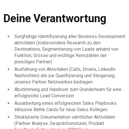
Deine Verantwortung
Sorgfältige Identifizierung aller Business Development
aktivitäten (insbesondere Research zu den
Destinations, Segmentierung von Leads anhand von
Funktion, Grösse und wichtige Kennzahlen der
jeweiligen Partner)
Ausführung von Aktivitäten (Calls, Emails, LinkedIn
Nachrichten) die zur Qualifizierung und Steigerung
unseres Partner Netzwerkes beitragen
Abstimmung und Handover zum Gründerteam für eine
erfolgreiche Lead Conversion
Ausarbeitung eines erfolgreichen Sales Playbooks
inklusive Battle Cards für neue Sales Kollegen
Strukturierte Dokumentation sämtlicher Aktivitäten
(Partner Analyse, Gesprächsnotizen, Produkt