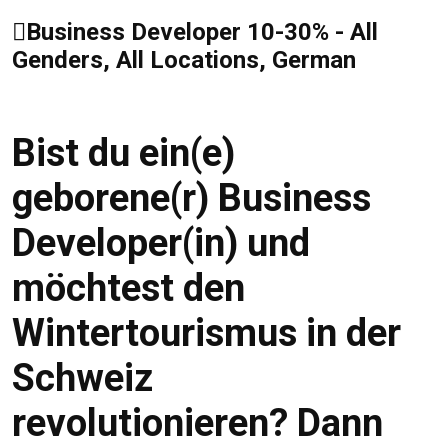
Business Developer 10-30% - All
Genders, All Locations, German
Bist du ein(e)
geborene(r) Business
Developer(in) und
möchtest den
Wintertourismus in der
Schweiz
revolutionieren? Dann