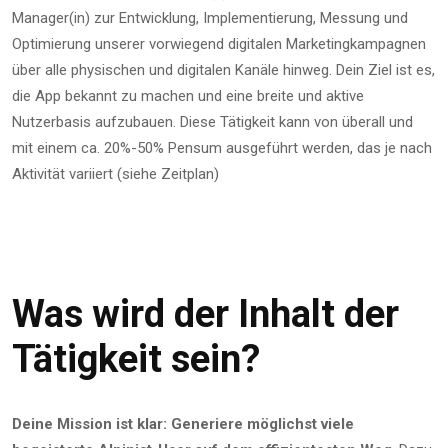
Manager(in) zur Entwicklung, Implementierung, Messung und
Optimierung unserer vorwiegend digitalen Marketingkampagnen
über alle physischen und digitalen Kanäle hinweg. Dein Ziel ist es,
die App bekannt zu machen und eine breite und aktive
Nutzerbasis aufzubauen. Diese Tätigkeit kann von überall und
mit einem ca. 20%-50% Pensum ausgeführt werden, das je nach
Aktivität variiert (siehe Zeitplan)
Was wird der Inhalt der
Tätigkeit sein?
Deine Mission ist klar: Generiere möglichst viele