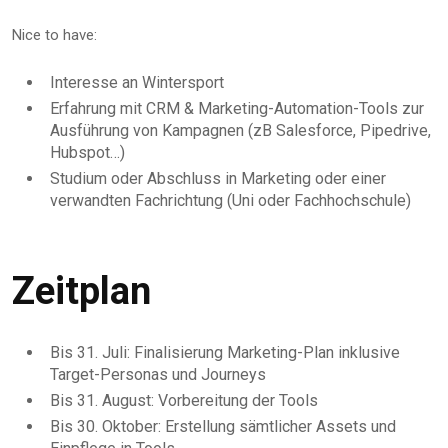
Nice to have:
Interesse an Wintersport
Erfahrung mit CRM & Marketing-Automation-Tools zur
Ausführung von Kampagnen (zB Salesforce, Pipedrive,
Hubspot…)
Studium oder Abschluss in Marketing oder einer
verwandten Fachrichtung (Uni oder Fachhochschule)
Zeitplan
Bis 31. Juli: Finalisierung Marketing-Plan inklusive
Target-Personas und Journeys
Bis 31. August: Vorbereitung der Tools
Bis 30. Oktober: Erstellung sämtlicher Assets und