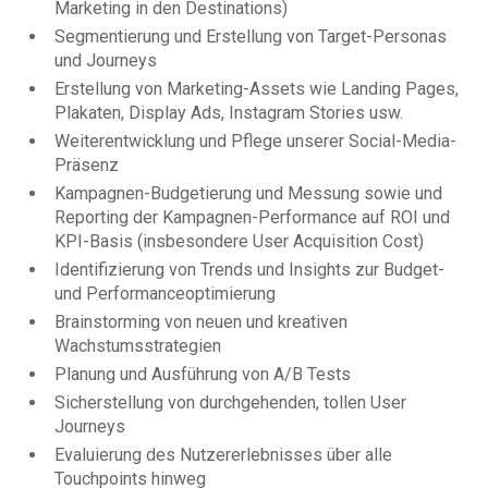
Marketing in den Destinations)
Segmentierung und Erstellung von Target-Personas
und Journeys
Erstellung von Marketing-Assets wie Landing Pages,
Plakaten, Display Ads, Instagram Stories usw.
Weiterentwicklung und Pflege unserer Social-Media-
Präsenz
Kampagnen-Budgetierung und Messung sowie und
Reporting der Kampagnen-Performance auf ROI und
KPI-Basis (insbesondere User Acquisition Cost)
Identifizierung von Trends und Insights zur Budget-
und Performanceoptimierung
Brainstorming von neuen und kreativen
Wachstumsstrategien
Planung und Ausführung von A/B Tests
Sicherstellung von durchgehenden, tollen User
Journeys
Evaluierung des Nutzererlebnisses über alle
Touchpoints hinweg