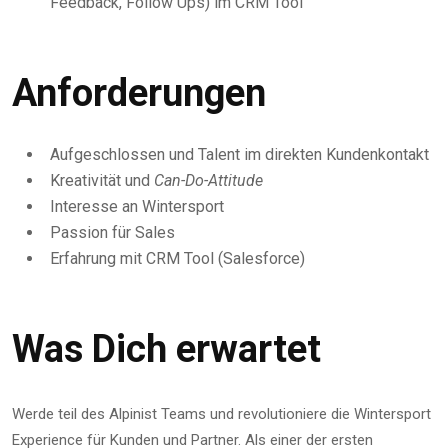
Feedback, Follow Ups) im CRM Tool
Anforderungen
Aufgeschlossen und Talent im direkten Kundenkontakt
Kreativität und
Can-Do-Attitude
Interesse an Wintersport
Passion für Sales
Erfahrung mit CRM Tool (Salesforce)
Was Dich erwartet
Werde teil des Alpinist Teams und revolutioniere die Wintersport
Experience für Kunden und Partner. Als einer der ersten