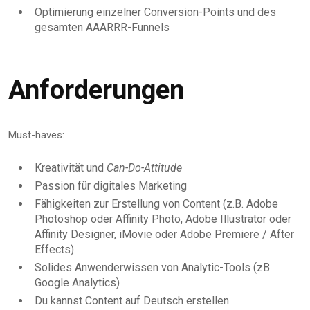
Optimierung einzelner Conversion-Points und des
gesamten AAARRR-Funnels
Anforderungen
Must-haves:
Kreativität und
Can-Do-Attitude
Passion für digitales Marketing
Fähigkeiten zur Erstellung von Content (z.B. Adobe
Photoshop oder Affinity Photo, Adobe Illustrator oder
Affinity Designer, iMovie oder Adobe Premiere / After
Effects)
Solides Anwenderwissen von Analytic-Tools (zB
Google Analytics)
Du kannst Content auf Deutsch erstellen