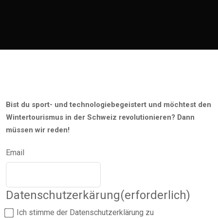
Bist du sport- und technologiebegeistert und möchtest den
Wintertourismus in der Schweiz revolutionieren? Dann
müssen wir reden!
Email
Datenschutzerkärung
(erforderlich)
Ich stimme der Datenschutzerklärung zu