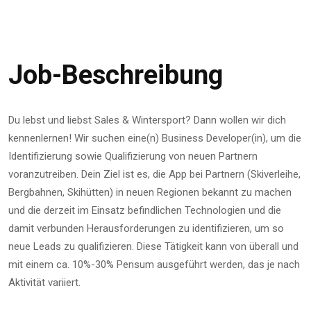
Job-Beschreibung
Du lebst und liebst Sales & Wintersport? Dann wollen wir dich
kennenlernen! Wir suchen eine(n) Business Developer(in), um die
Identifizierung sowie Qualifizierung von neuen Partnern
voranzutreiben. Dein Ziel ist es, die App bei Partnern (Skiverleihe,
Bergbahnen, Skihütten) in neuen Regionen bekannt zu machen
und die derzeit im Einsatz befindlichen Technologien und die
damit verbunden Herausforderungen zu identifizieren, um so
neue Leads zu qualifizieren. Diese Tätigkeit kann von überall und
mit einem ca. 10%-30% Pensum ausgeführt werden, das je nach
Aktivität variiert.