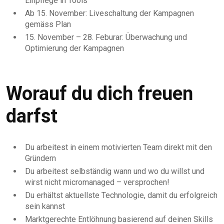
Einpflege in Tools
Ab 15. November: Liveschaltung der Kampagnen
gemäss Plan
15. November – 28. Feburar: Überwachung und
Optimierung der Kampagnen
Worauf du dich freuen
darfst
Du arbeitest in einem motivierten Team direkt mit den
Gründern
Du arbeitest selbständig wann und wo du willst und
wirst nicht micromanaged – versprochen!
Du erhältst aktuellste Technologie, damit du erfolgreich
sein kannst
Marktgerechte Entlöhnung basierend auf deinen Skills