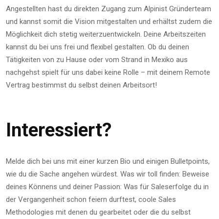
Angestellten hast du direkten Zugang zum Alpinist Gründerteam
und kannst somit die Vision mitgestalten und erhältst zudem die
Möglichkeit dich stetig weiterzuentwickeln. Deine Arbeitszeiten
kannst du bei uns frei und flexibel gestalten. Ob du deinen
Tätigkeiten von zu Hause oder vom Strand in Mexiko aus
nachgehst spielt für uns dabei keine Rolle – mit deinem Remote
Vertrag bestimmst du selbst deinen Arbeitsort!
Interessiert?
Melde dich bei uns mit einer kurzen Bio und einigen Bulletpoints,
wie du die Sache angehen würdest. Was wir toll finden: Beweise
deines Könnens und deiner Passion: Was für Saleserfolge du in
der Vergangenheit schon feiern durftest, coole Sales
Methodologies mit denen du gearbeitet oder die du selbst